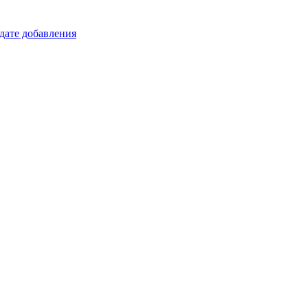
 дате добавления